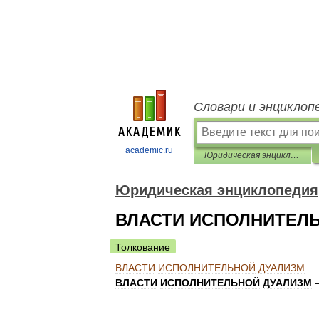
Словари и энциклоп
academic.ru
Юридическая энциклопедия
Юридическая энциклопедия
ВЛАСТИ ИСПОЛНИТЕЛ
Толкование
ВЛАСТИ
ИСПОЛНИТЕЛЬНОЙ
ДУАЛИЗМ
ВЛАСТИ
ИСПОЛНИТЕЛЬНОЙ
ДУАЛИЗМ